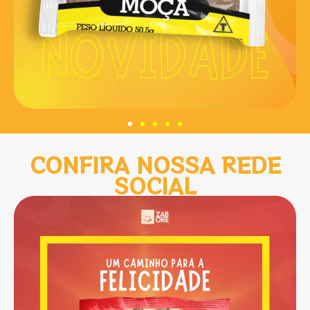
CONFIRA NOSSA REDE
SOCIAL