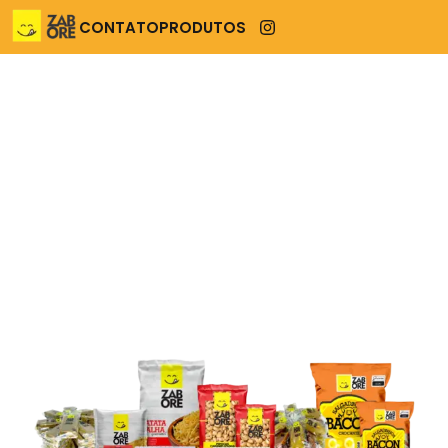
CONTATO
PRODUTOS