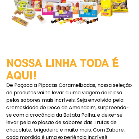
NOSSA LINHA TODA É
AQUI!
De Paçoca a Pipocas Caramelizadas, nossa seleção
de produtos vai te levar a uma viagem deliciosa
pelos sabores mais incríveis. Seja envolvido pela
cremosidade do Doce de Amendoim, surpreenda-
se com a crocância da Batata Palha, e deixe-se
levar pela explosão de sabores das Trufas de
chocolate, brigadeiro e muito mais. Com Zabore,
cada mordida é uma experiência incrível!